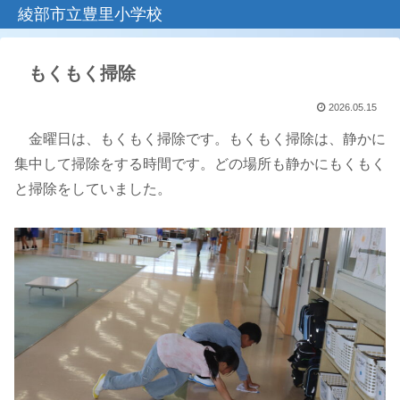
綾部市立豊里小学校
もくもく掃除
2026.05.15
金曜日は、もくもく掃除です。もくもく掃除は、静かに
集中して掃除をする時間です。どの場所も静かにもくもく
と掃除をしていました。