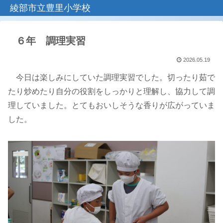
綾部市立豊里小学校
６年 調理実習
2026.05.19
今日は楽しみにしていた調理実習でした。切ったり茹で
たり炒めたり自分の役割をしっかりと理解し、協力して調
理していました。とてもおいしそうな香りが広がっていま
した。