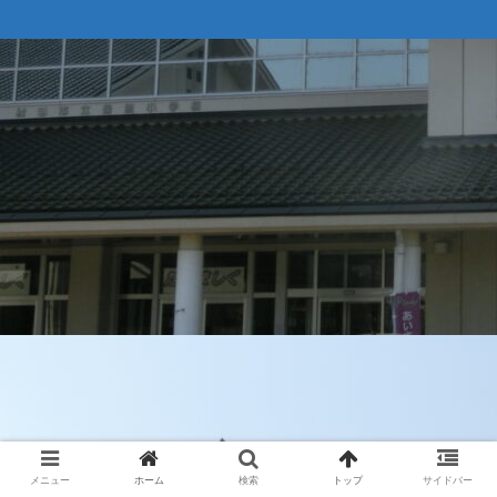
メニュー
ホーム
検索
トップ
サイドバー