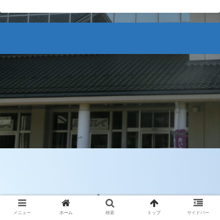
メニュー
ホーム
検索
トップ
サイドバー