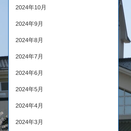
2024年10月
2024年9月
2024年8月
2024年7月
2024年6月
2024年5月
2024年4月
2024年3月