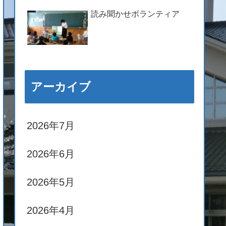
読み聞かせボランティア
アーカイブ
2026年7月
2026年6月
2026年5月
2026年4月