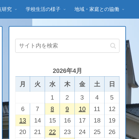
点研究
学校生活の様子
地域・家庭との協働
2026年4月
月
火
水
木
金
土
日
1
2
3
4
5
6
7
8
9
10
11
12
13
14
15
16
17
18
19
20
21
22
23
24
25
26