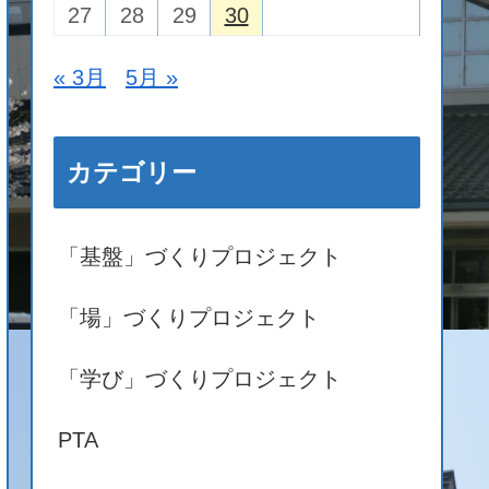
27
28
29
30
« 3月
5月 »
カテゴリー
「基盤」づくりプロジェクト
「場」づくりプロジェクト
「学び」づくりプロジェクト
PTA