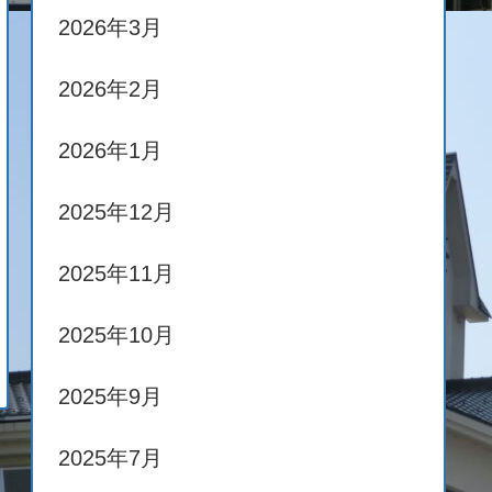
2026年3月
2026年2月
2026年1月
2025年12月
2025年11月
2025年10月
2025年9月
2025年7月