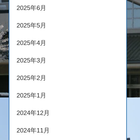
2025年6月
2025年5月
2025年4月
2025年3月
2025年2月
2025年1月
2024年12月
2024年11月