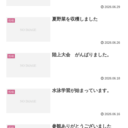
2026.06.29
夏野菜を収穫しました
投稿
2026.06.26
陸上大会 がんばりました。
投稿
2026.06.18
水泳学習が始まっています。
投稿
2026.06.16
参観ありがとうございました
投稿