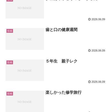
2026.06.09
歯と口の健康週間
投稿
2026.06.09
５年生 親子レク
投稿
2026.06.09
楽しかった修学旅行
投稿