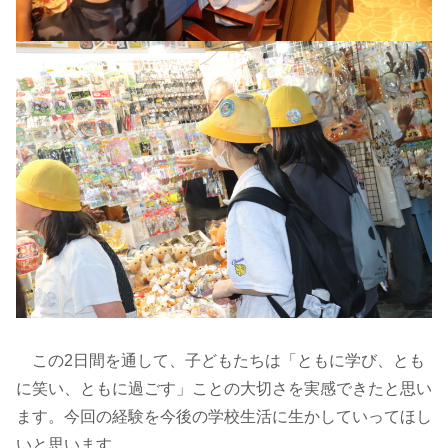
この2日間を通して、子どもたちは「ともに学び、とも
に笑い、ともに過ごす」ことの大切さを実感できたと思い
ます。今回の経験を今後の学校生活に生かしていってほし
いと思います。