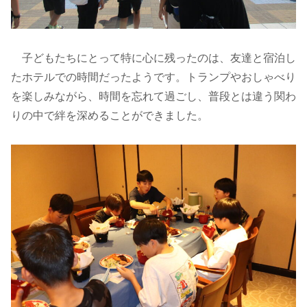
子どもたちにとって特に心に残ったのは、友達と宿泊し
たホテルでの時間だったようです。トランプやおしゃべり
を楽しみながら、時間を忘れて過ごし、普段とは違う関わ
りの中で絆を深めることができました。