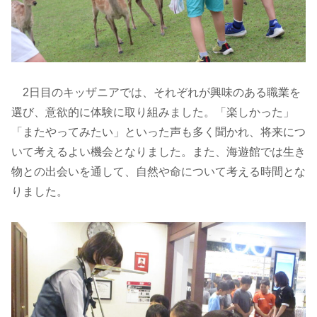
2日目のキッザニアでは、それぞれが興味のある職業を
選び、意欲的に体験に取り組みました。「楽しかった」
「またやってみたい」といった声も多く聞かれ、将来につ
いて考えるよい機会となりました。また、海遊館では生き
物との出会いを通して、自然や命について考える時間とな
りました。