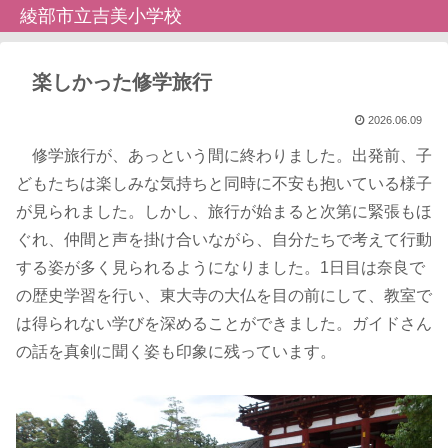
綾部市立吉美小学校
楽しかった修学旅行
2026.06.09
修学旅行が、あっという間に終わりました。出発前、子
どもたちは楽しみな気持ちと同時に不安も抱いている様子
が見られました。しかし、旅行が始まると次第に緊張もほ
ぐれ、仲間と声を掛け合いながら、自分たちで考えて行動
する姿が多く見られるようになりました。1日目は奈良で
の歴史学習を行い、東大寺の大仏を目の前にして、教室で
は得られない学びを深めることができました。ガイドさん
の話を真剣に聞く姿も印象に残っています。