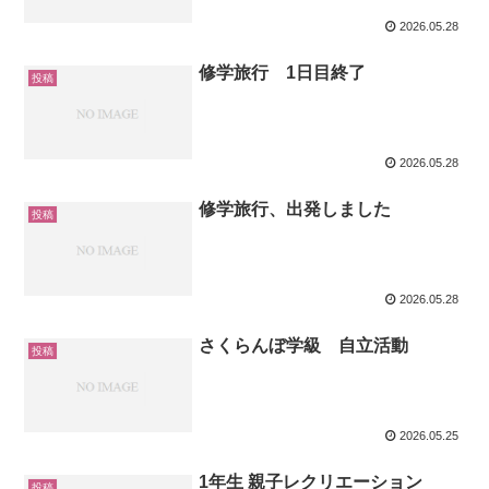
2026.05.28
修学旅行 1日目終了
投稿
2026.05.28
修学旅行、出発しました
投稿
2026.05.28
さくらんぼ学級 自立活動
投稿
2026.05.25
1年生 親子レクリエーション
投稿