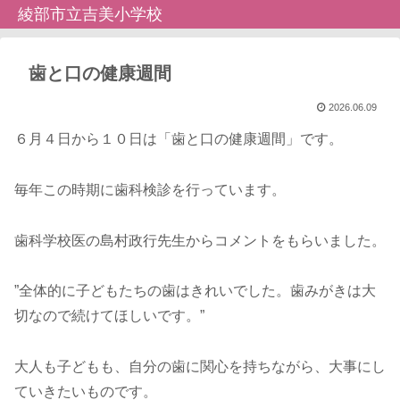
綾部市立吉美小学校
歯と口の健康週間
2026.06.09
６月４日から１０日は「歯と口の健康週間」です。
毎年この時期に歯科検診を行っています。
歯科学校医の島村政行先生からコメントをもらいました。
”全体的に子どもたちの歯はきれいでした。歯みがきは大
切なので続けてほしいです。”
大人も子どもも、自分の歯に関心を持ちながら、大事にし
ていきたいものです。