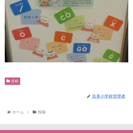
投稿
吉美小学校管理者
ホーム
投稿