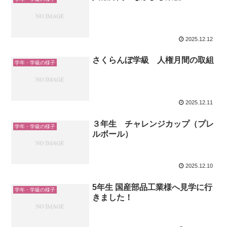
2025.12.12
さくらんぼ学級 人権月間の取組
学年・学級の様子
2025.12.11
３年生 チャレンジカップ（プレ
学年・学級の様子
ルボール）
2025.12.10
5年生 国産部品工業様へ見学に行
学年・学級の様子
きました！