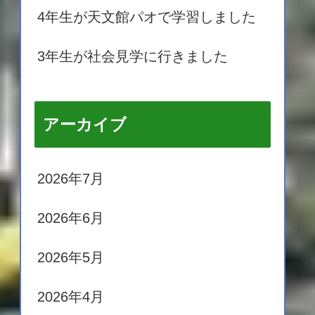
4年生が天文館パオで学習しました
3年生が社会見学に行きました
アーカイブ
2026年7月
2026年6月
2026年5月
2026年4月