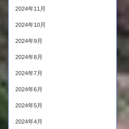
2024年11月
2024年10月
2024年9月
2024年8月
2024年7月
2024年6月
2024年5月
2024年4月