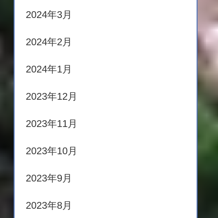
2024年3月
2024年2月
2024年1月
2023年12月
2023年11月
2023年10月
2023年9月
2023年8月