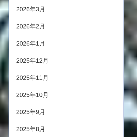
2026年3月
2026年2月
2026年1月
2025年12月
2025年11月
2025年10月
2025年9月
2025年8月