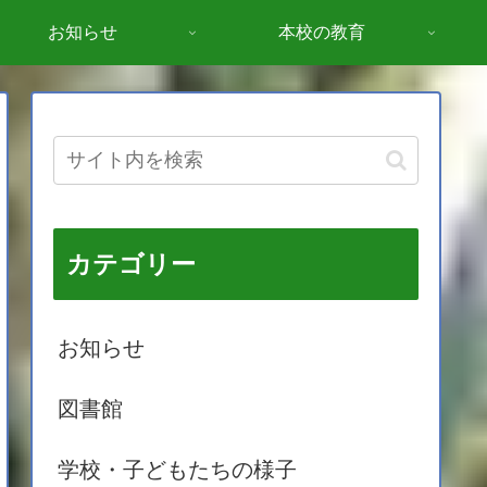
お知らせ
本校の教育
カテゴリー
お知らせ
図書館
学校・子どもたちの様子