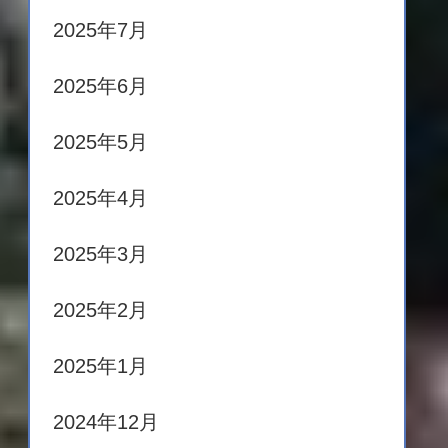
2025年7月
2025年6月
2025年5月
2025年4月
2025年3月
2025年2月
2025年1月
2024年12月