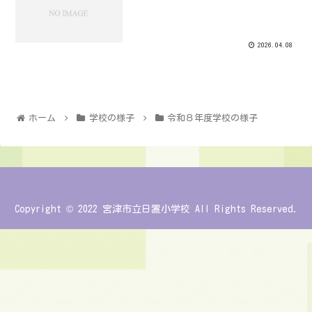
2026.04.08
ホーム
学校の様子
令和８年度学校の様子
Copyright © 2022 宮津市立日置小学校 All Rights Reserved.