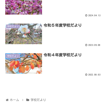
2024.04.13
令和５年度学校だより
学校だより
2023.05.06
令和４年度学校だより
学校だより
2022.09.03
ホーム
学校だより