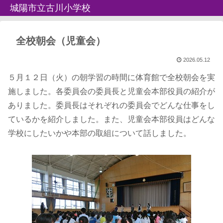
城陽市立古川小学校
全校朝会（児童会）
2026.05.12
５月１２日（火）の朝学習の時間に体育館で全校朝会を実
施しました。各委員会の委員長と児童会本部役員の紹介が
ありました。委員長はそれぞれの委員会でどんな仕事をし
ているかを紹介しました。また、児童会本部役員はどんな
学校にしたいかや本部の取組について話しました。