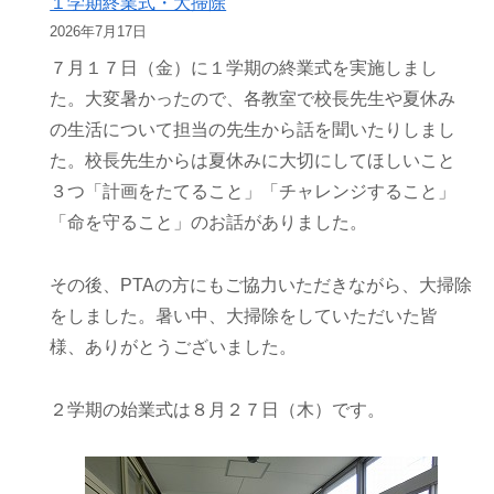
１学期終業式・大掃除
2026年7月17日
７月１７日（金）に１学期の終業式を実施しまし
た。大変暑かったので、各教室で校長先生や夏休み
の生活について担当の先生から話を聞いたりしまし
た。校長先生からは夏休みに大切にしてほしいこと
３つ「計画をたてること」「チャレンジすること」
「命を守ること」のお話がありました。
その後、PTAの方にもご協力いただきながら、大掃除
をしました。暑い中、大掃除をしていただいた皆
様、ありがとうございました。
２学期の始業式は８月２７日（木）です。