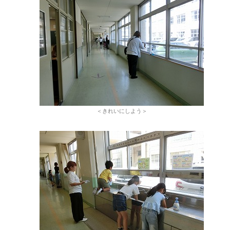
＜きれいにしよう＞