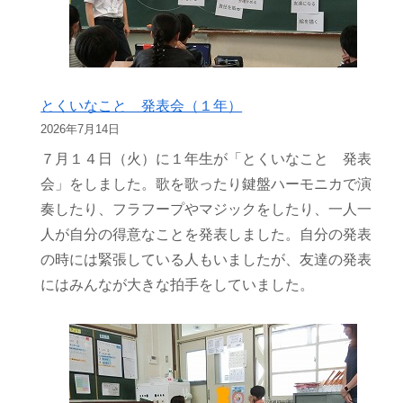
とくいなこと 発表会（１年）
2026年7月14日
７月１４日（火）に１年生が「とくいなこと 発表
会」をしました。歌を歌ったり鍵盤ハーモニカで演
奏したり、フラフープやマジックをしたり、一人一
人が自分の得意なことを発表しました。自分の発表
の時には緊張している人もいましたが、友達の発表
にはみんなが大きな拍手をしていました。