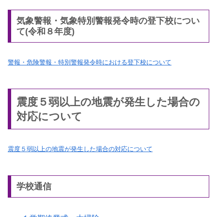
気象警報・気象特別警報発令時の登下校につい
て(令和８年度)
警報・危険警報・特別警報発令時における登下校について
震度５弱以上の地震が発生した場合の
対応について
震度５弱以上の地震が発生した場合の対応について
学校通信