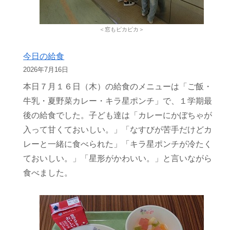
＜窓もピカピカ＞
今日の給食
2026年7月16日
本日７月１６日（木）の給食のメニューは「ご飯・
牛乳・夏野菜カレー・キラ星ポンチ」で、１学期最
後の給食でした。子ども達は「カレーにかぼちゃが
入って甘くておいしい。」「なすびが苦手だけどカ
レーと一緒に食べられた」「キラ星ポンチが冷たく
ておいしい。」「星形がかわいい。」と言いながら
食べました。