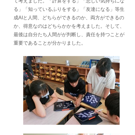
て考えました。「計算をする」「悲しい気持ちにな
る」「知っているふりをする」「友達になる」等生
成AIと人間、どちらができるのか、両方ができるの
か、得意なのはどちらかかを考えました。そして、
最後は自分たち人間がが判断し、責任を持つことが
重要であることが分かりました。