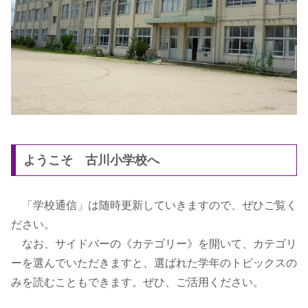
ようこそ 古川小学校へ
「学校通信」は随時更新していきますので、ぜひご覧く
ださい。
なお、サイドバーの《カテゴリー》を開いて、カテゴリ
ーを選んでいただきますと、選ばれた学年のトピックスの
みを読むこともできます。ぜひ、ご活用ください。