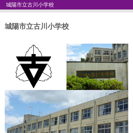
城陽市立古川小学校
城陽市立古川小学校