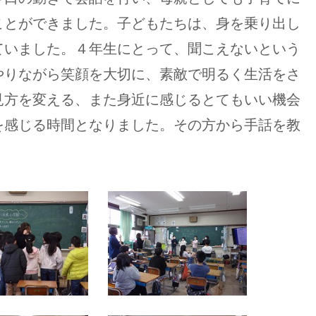
ことができました。子どもたちは、身を乗り出し
ていました。４年生にとって、聞こえないという
やりながら笑顔を大切に、素敵で明るく生活をさ
見方を変える、また身近に感じるとてもいい機会
を感じる時間となりました。その方から手話を教