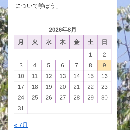
について学ぼう」
2026年8月
月
火
水
木
金
土
日
1
2
3
4
5
6
7
8
9
10
11
12
13
14
15
16
17
18
19
20
21
22
23
24
25
26
27
28
29
30
31
« 7月