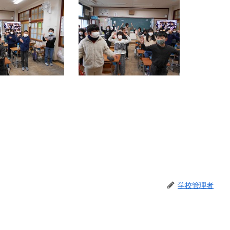
学校管理者