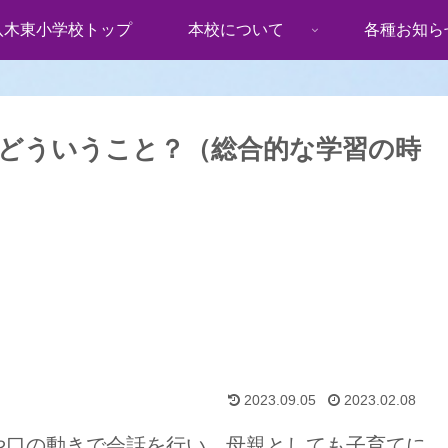
八木東小学校トップ
本校について
各種お知ら
どういうこと？（総合的な学習の時
2023.09.05
2023.02.08
口の動きで会話を行い、母親としても子育てに