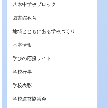
八木中学校ブロック
図書館教育
地域とともにある学校づくり
基本情報
学びの応援サイト
学校行事
学校表彰
学校運営協議会