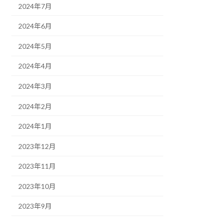
2024年7月
2024年6月
2024年5月
2024年4月
2024年3月
2024年2月
2024年1月
2023年12月
2023年11月
2023年10月
2023年9月