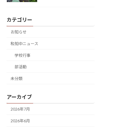
カテゴリー
お知らせ
和知中ニュース
学校行事
部活動
未分類
アーカイブ
2026年7月
2026年6月