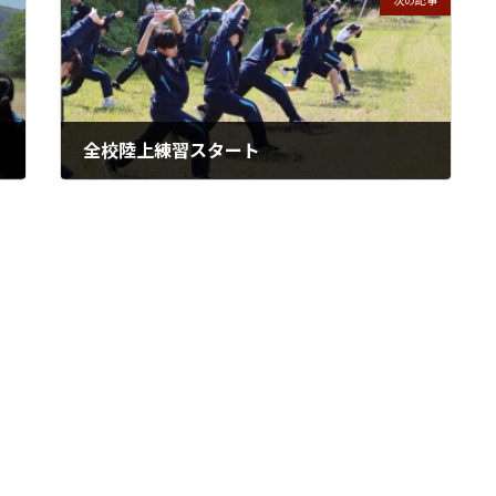
次の記事
全校陸上練習スタート
2026年5月8日