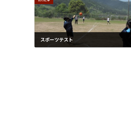
前の記事
スポーツテスト
2026年4月28日