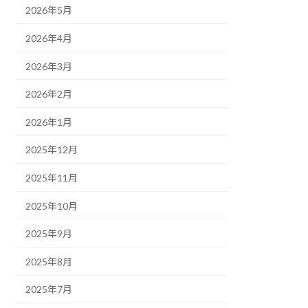
2026年5月
2026年4月
2026年3月
2026年2月
2026年1月
2025年12月
2025年11月
2025年10月
2025年9月
2025年8月
2025年7月