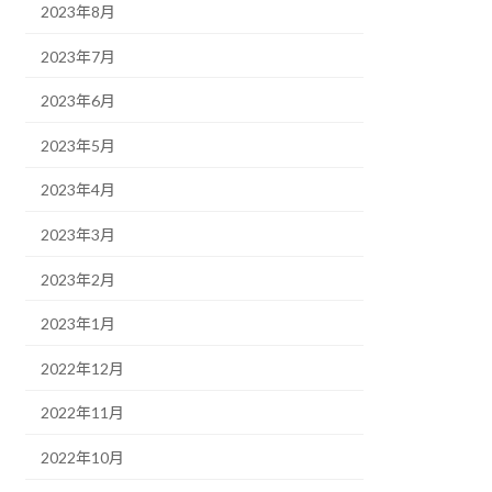
2023年8月
2023年7月
2023年6月
2023年5月
2023年4月
2023年3月
2023年2月
2023年1月
2022年12月
2022年11月
2022年10月