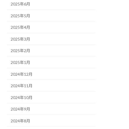
2025年6月
2025年5月
2025年4月
2025年3月
2025年2月
2025年1月
2024年12月
2024年11月
2024年10月
2024年9月
2024年8月