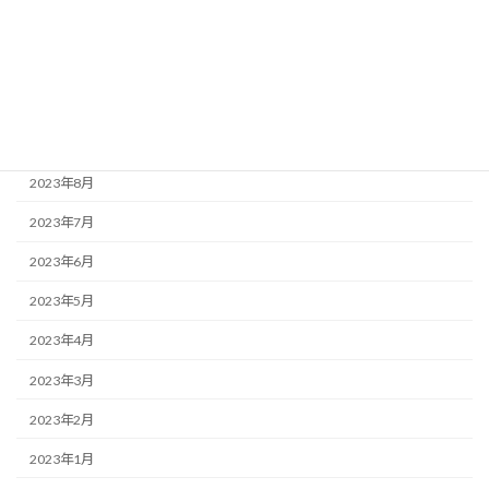
2023年12月
2023年11月
2023年10月
2023年9月
2023年8月
2023年7月
2023年6月
2023年5月
2023年4月
2023年3月
2023年2月
2023年1月