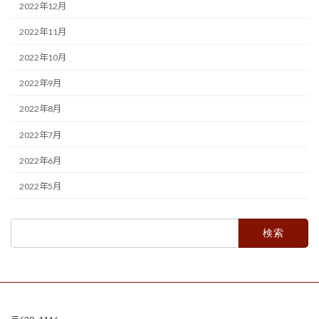
2022年12月
2022年11月
2022年10月
2022年9月
2022年8月
2022年7月
2022年6月
2022年5月
検
索: