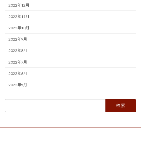
2022年12月
2022年11月
2022年10月
2022年9月
2022年8月
2022年7月
2022年6月
2022年5月
検
索: