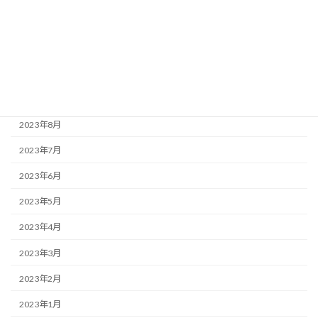
2023年12月
2023年11月
2023年10月
2023年9月
2023年8月
2023年7月
2023年6月
2023年5月
2023年4月
2023年3月
2023年2月
2023年1月