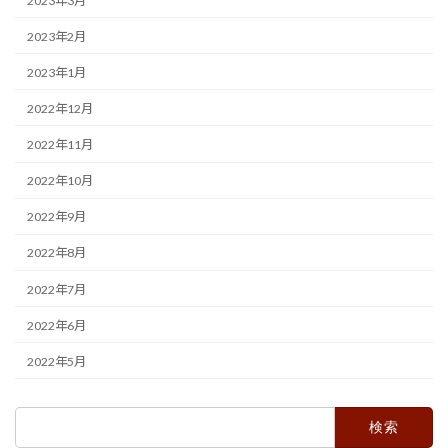
2023年3月
2023年2月
2023年1月
2022年12月
2022年11月
2022年10月
2022年9月
2022年8月
2022年7月
2022年6月
2022年5月
検
索: