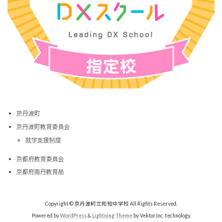
京丹波町
京丹波町教育委員会
就学支援制度
京都府教育委員会
京都府南丹教育局
Copyright © 京丹波町立和知中学校 All Rights Reserved.
Powered by
WordPress
&
Lightning Theme
by Vektor,Inc. technology.