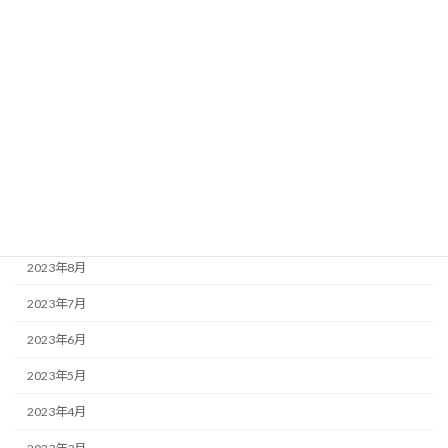
2024年3月
2024年2月
2024年1月
2023年12月
2023年11月
2023年10月
2023年9月
2023年8月
2023年7月
2023年6月
2023年5月
2023年4月