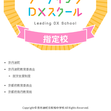
京丹波町
京丹波町教育委員会
就学支援制度
京都府教育委員会
京都府南丹教育局
Copyright © 京丹波町立和知中学校 All Rights Reserved.