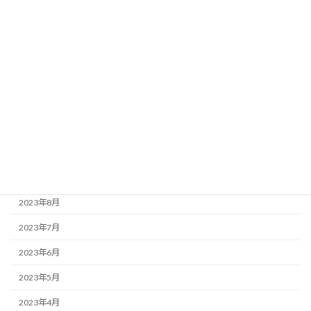
2024年4月
2024年3月
2024年2月
2024年1月
2023年12月
2023年11月
2023年10月
2023年9月
2023年8月
2023年7月
2023年6月
2023年5月
2023年4月