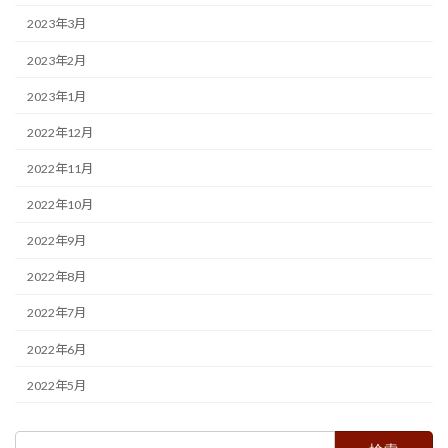
2023年3月
2023年2月
2023年1月
2022年12月
2022年11月
2022年10月
2022年9月
2022年8月
2022年7月
2022年6月
2022年5月
検