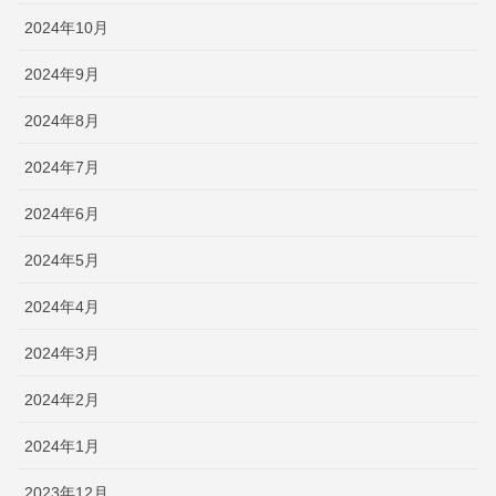
2024年10月
2024年9月
2024年8月
2024年7月
2024年6月
2024年5月
2024年4月
2024年3月
2024年2月
2024年1月
2023年12月