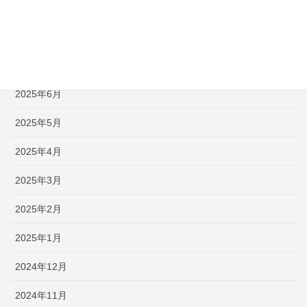
2025年9月
2025年8月
2025年7月
2025年6月
2025年5月
2025年4月
2025年3月
2025年2月
2025年1月
2024年12月
2024年11月