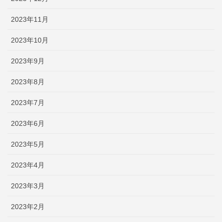
2023年11月
2023年10月
2023年9月
2023年8月
2023年7月
2023年6月
2023年5月
2023年4月
2023年3月
2023年2月