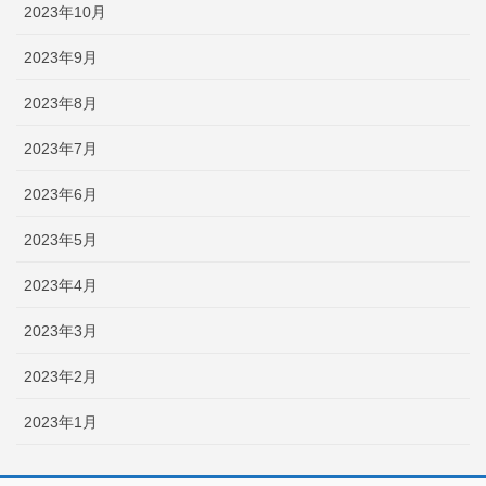
2023年10月
2023年9月
2023年8月
2023年7月
2023年6月
2023年5月
2023年4月
2023年3月
2023年2月
2023年1月