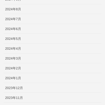
2024年8月
2024年7月
2024年6月
2024年5月
2024年4月
2024年3月
2024年2月
2024年1月
2023年12月
2023年11月