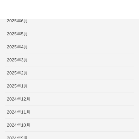
2025年7月
2025年6月
2025年5月
2025年4月
2025年3月
2025年2月
2025年1月
2024年12月
2024年11月
2024年10月
2024年9月