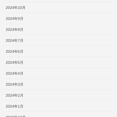
2024年10月
2024年9月
2024年8月
2024年7月
2024年6月
2024年5月
2024年4月
2024年3月
2024年2月
2024年1月