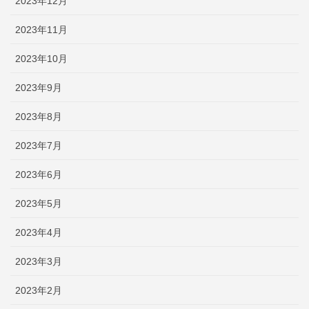
2023年12月
2023年11月
2023年10月
2023年9月
2023年8月
2023年7月
2023年6月
2023年5月
2023年4月
2023年3月
2023年2月