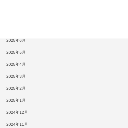
2025年9月
2025年8月
2025年7月
2025年6月
2025年5月
2025年4月
2025年3月
2025年2月
2025年1月
2024年12月
2024年11月