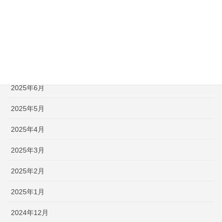
2025年10月
2025年9月
2025年8月
2025年7月
2025年6月
2025年5月
2025年4月
2025年3月
2025年2月
2025年1月
2024年12月