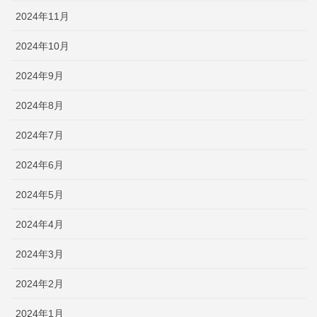
2024年11月
2024年10月
2024年9月
2024年8月
2024年7月
2024年6月
2024年5月
2024年4月
2024年3月
2024年2月
2024年1月