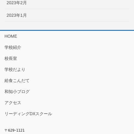
2023年2月
2023年1月
HOME
学校紹介
校長室
学校だより
給食こんだて
和知小ブログ
アクセス
リーディングDXスクール
〒629ｰ1121
