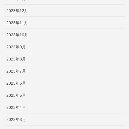
2023年12月
2023年11月
2023年10月
2023年9月
2023年8月
2023年7月
2023年6月
2023年5月
2023年4月
2023年3月