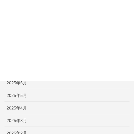
2025年12月
2025年11月
2025年10月
2025年9月
2025年8月
2025年7月
2025年6月
2025年5月
2025年4月
2025年3月
2025年2月