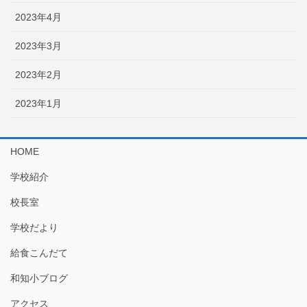
2023年4月
2023年3月
2023年2月
2023年1月
HOME
学校紹介
校長室
学校だより
給食こんだて
和知小ブログ
アクセス