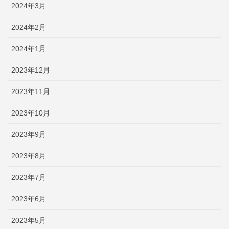
2024年3月
2024年2月
2024年1月
2023年12月
2023年11月
2023年10月
2023年9月
2023年8月
2023年7月
2023年6月
2023年5月