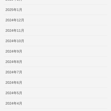
2025年1月
2024年12月
2024年11月
2024年10月
2024年9月
2024年8月
2024年7月
2024年6月
2024年5月
2024年4月