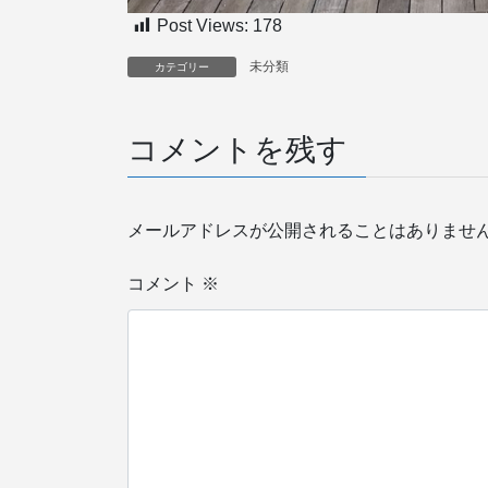
Post Views:
178
未分類
カテゴリー
コメントを残す
メールアドレスが公開されることはありませ
コメント
※