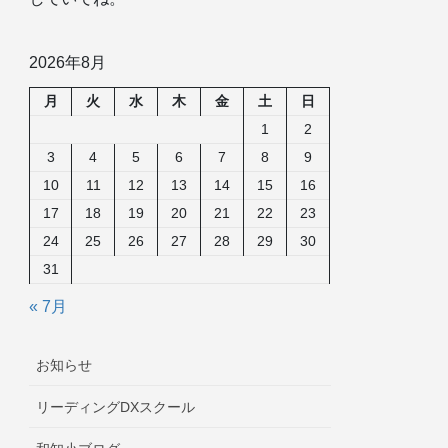
2026年8月
月
火
水
木
金
土
日
1
2
3
4
5
6
7
8
9
10
11
12
13
14
15
16
17
18
19
20
21
22
23
24
25
26
27
28
29
30
31
« 7月
お知らせ
リーディングDXスクール