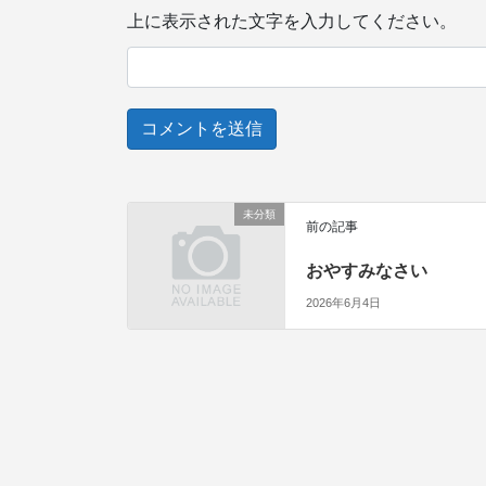
上に表示された文字を入力してください。
未分類
前の記事
おやすみなさい
2026年6月4日