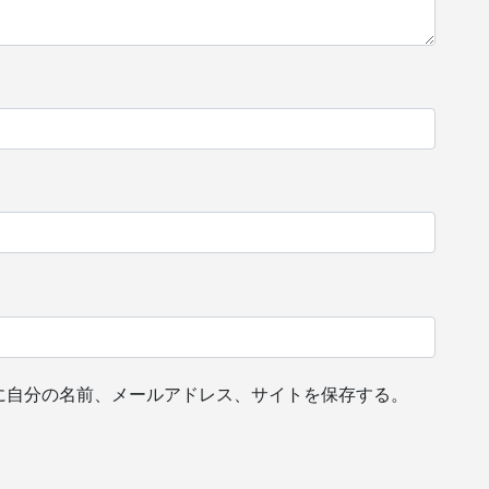
に自分の名前、メールアドレス、サイトを保存する。