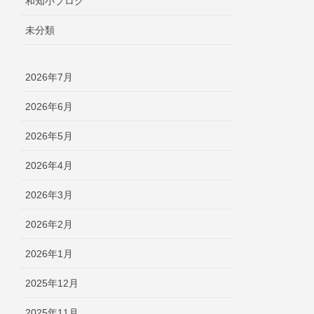
和知小ブログ
未分類
2026年7月
2026年6月
2026年5月
2026年4月
2026年3月
2026年2月
2026年1月
2025年12月
2025年11月