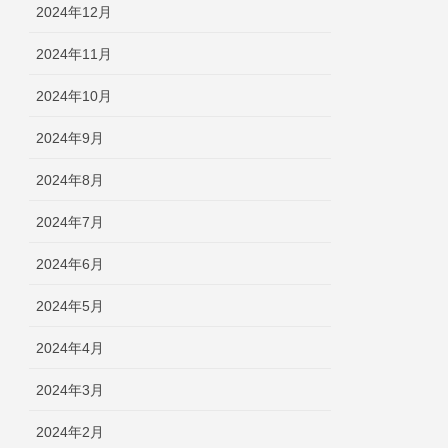
2024年12月
2024年11月
2024年10月
2024年9月
2024年8月
2024年7月
2024年6月
2024年5月
2024年4月
2024年3月
2024年2月