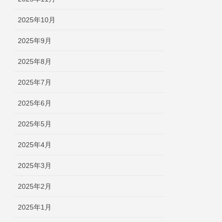
2025年10月
2025年9月
2025年8月
2025年7月
2025年6月
2025年5月
2025年4月
2025年3月
2025年2月
2025年1月