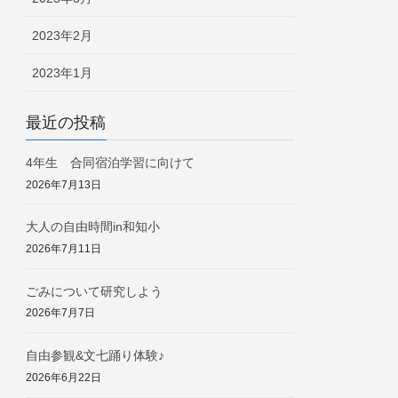
2023年2月
2023年1月
最近の投稿
4年生 合同宿泊学習に向けて
2026年7月13日
大人の自由時間in和知小
2026年7月11日
ごみについて研究しよう
2026年7月7日
自由参観&文七踊り体験♪
2026年6月22日