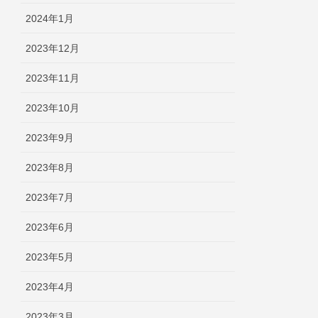
2024年1月
2023年12月
2023年11月
2023年10月
2023年9月
2023年8月
2023年7月
2023年6月
2023年5月
2023年4月
2023年3月