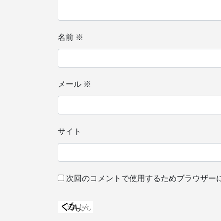
名前
※
メール
※
サイト
次回のコメントで使用するためブラウザー