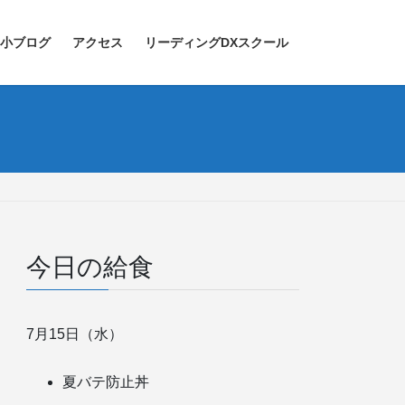
小ブログ
アクセス
リーディングDXスクール
今日の給食
7月15日（水）
夏バテ防止丼