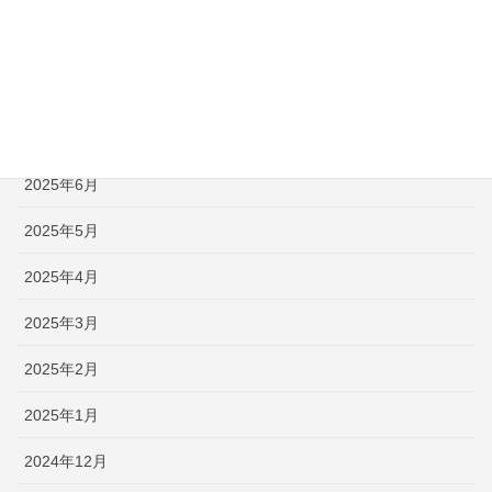
2025年10月
2025年9月
2025年8月
2025年7月
2025年6月
2025年5月
2025年4月
2025年3月
2025年2月
2025年1月
2024年12月