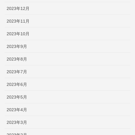
2023年12月
2023年11月
2023年10月
2023年9月
2023年8月
2023年7月
2023年6月
2023年5月
2023年4月
2023年3月