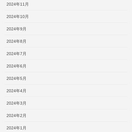
2024年11月
2024年10月
2024年9月
2024年8月
2024年7月
2024年6月
2024年5月
2024年4月
2024年3月
2024年2月
2024年1月