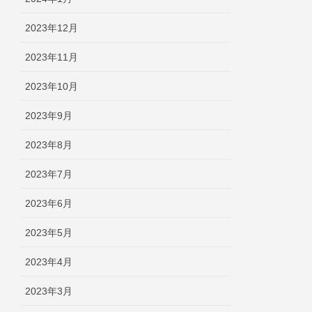
2023年12月
2023年11月
2023年10月
2023年9月
2023年8月
2023年7月
2023年6月
2023年5月
2023年4月
2023年3月