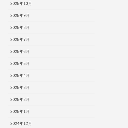
2025年10月
2025年9月
2025年8月
2025年7月
2025年6月
2025年5月
2025年4月
2025年3月
2025年2月
2025年1月
2024年12月