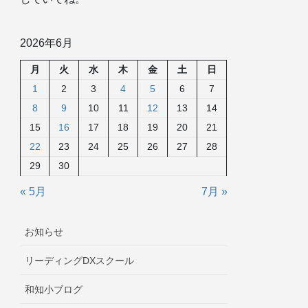
2026年6月
月
火
水
木
金
土
日
1
2
3
4
5
6
7
8
9
10
11
12
13
14
15
16
17
18
19
20
21
22
23
24
25
26
27
28
29
30
« 5月
7月 »
お知らせ
リーディングDXスクール
和知小ブログ