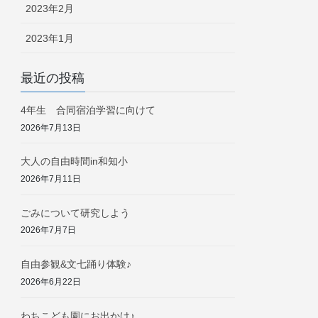
2023年2月
2023年1月
最近の投稿
4年生 合同宿泊学習に向けて
2026年7月13日
大人の自由時間in和知小
2026年7月11日
ごみについて研究しよう
2026年7月7日
自由参観&文七踊り体験♪
2026年6月22日
わちこども園にお出かけ♪