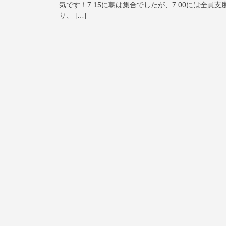
気です！7:15に朝は集合でしたが、7:00には全
り、 […]