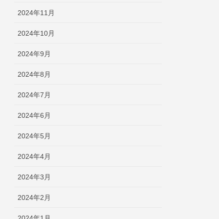
2024年11月
2024年10月
2024年9月
2024年8月
2024年7月
2024年6月
2024年5月
2024年4月
2024年3月
2024年2月
2024年1月