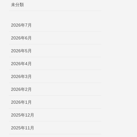
未分類
2026年7月
2026年6月
2026年5月
2026年4月
2026年3月
2026年2月
2026年1月
2025年12月
2025年11月