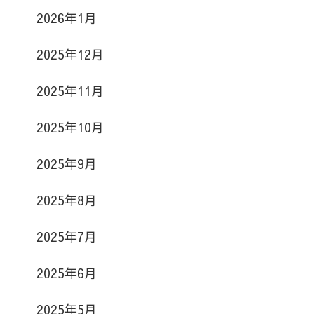
2026年1月
2025年12月
2025年11月
2025年10月
2025年9月
2025年8月
2025年7月
2025年6月
2025年5月