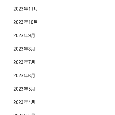
2023年11月
2023年10月
2023年9月
2023年8月
2023年7月
2023年6月
2023年5月
2023年4月