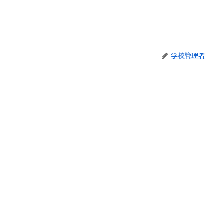
学校管理者