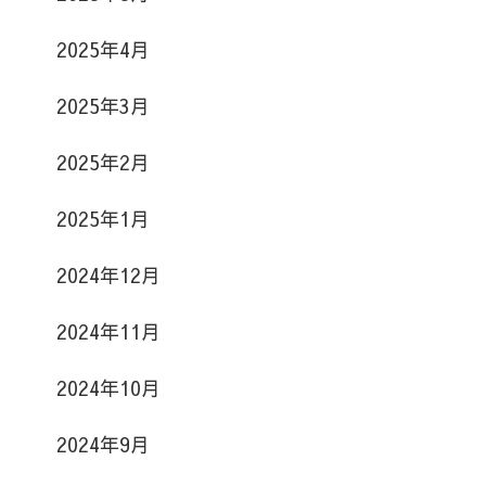
2025年4月
2025年3月
2025年2月
2025年1月
2024年12月
2024年11月
2024年10月
2024年9月