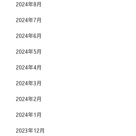
2024年8月
2024年7月
2024年6月
2024年5月
2024年4月
2024年3月
2024年2月
2024年1月
2023年12月