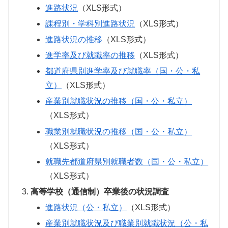
進路状況
（XLS形式）
課程別・学科別進路状況
（XLS形式）
進路状況の推移
（XLS形式）
進学率及び就職率の推移
（XLS形式）
都道府県別進学率及び就職率（国・公・私
立）
（XLS形式）
産業別就職状況の推移（国・公・私立）
（XLS形式）
職業別就職状況の推移（国・公・私立）
（XLS形式）
就職先都道府県別就職者数（国・公・私立）
（XLS形式）
高等学校（通信制）卒業後の状況調査
進路状況（公・私立）
（XLS形式）
産業別就職状況及び職業別就職状況（公・私