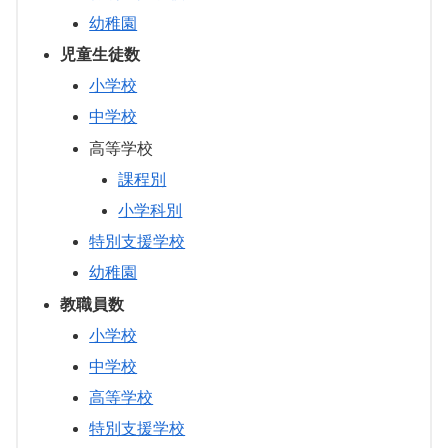
幼稚園
児童生徒数
小学校
中学校
高等学校
課程別
小学科別
特別支援学校
幼稚園
教職員数
小学校
中学校
高等学校
特別支援学校