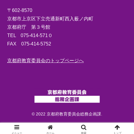
〒602-8570
京都市上京区下立売通新町西入薮ノ内町
京都府庁 第３号館
TEL 075-414-571０
FAX 075-414-5752
京都府教育委員会のトップページへ
© 2022 京都府教育委員会総務企画課.
メニュー
ホーム
検索
トップ