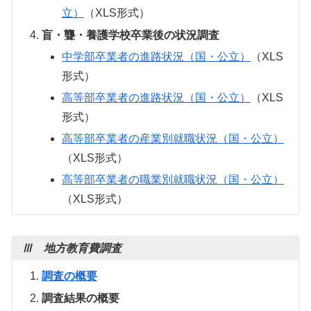
立）
（XLS形式）
盲・聾・養護学校卒業後の状況調査
中学部卒業者の進路状況（国・公立）
（XLS
形式）
高等部卒業者の進路状況（国・公立）
（XLS
形式）
高等部卒業者の産業別就職状況（国・公立）
（XLS形式）
高等部卒業者の職業別就職状況（国・公立）
（XLS形式）
Ⅲ 地方教育費調査
調査の概要
調査結果の概要