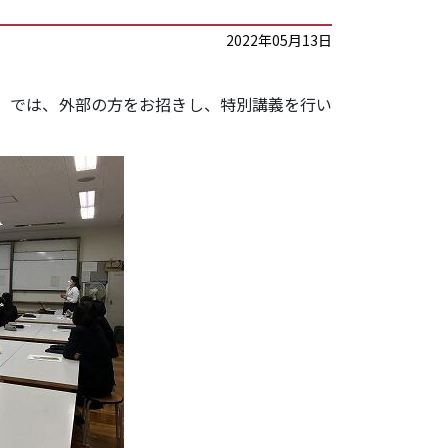
2022年05月13日
ボ」では、外部の方をお招きし、特別講義を行い