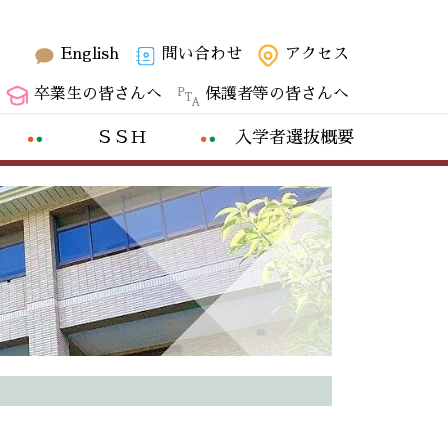
English
問い合わせ
アクセス
卒業生の皆さんへ
保護者等の皆さんへ
ＳＳＨ
入学者選抜概要