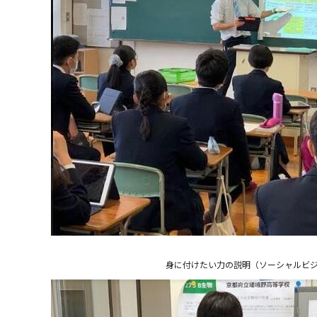
身に付けたい力の説明（ソーシャルビ