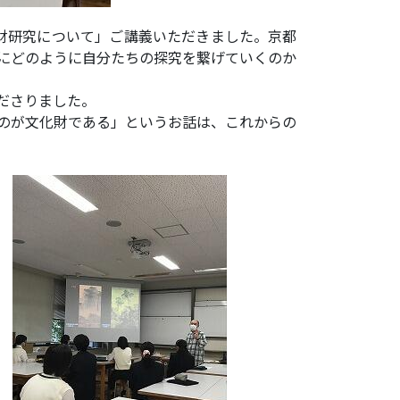
財研究について」ご講義いただきました。京都
にどのように自分たちの探究を繋げていくのか
ださりました。
のが文化財である」というお話は、これからの