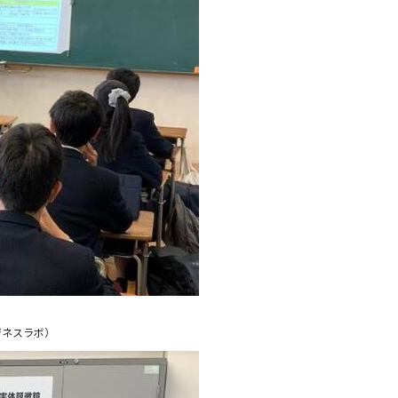
ジネスラボ）