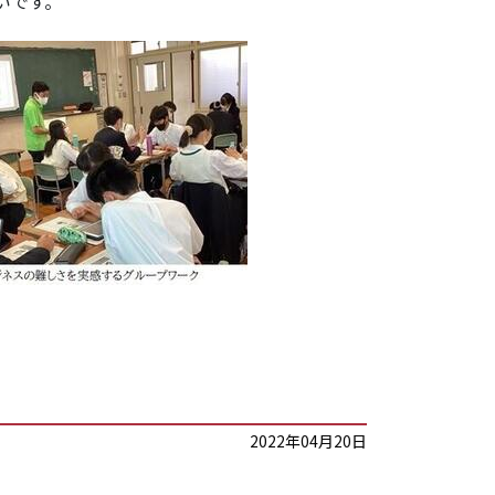
いです。
2022年04月20日