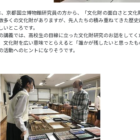
は、京都国立博物館研究員の方から、「文化財の面白さと文化
数多くの文化財がありますが、先人たちの積み重ねてきた歴史
しいところです。
の講義では、高校生の目線に立った文化財研究のお話をしてく
、文化財を広い意味でとらえると「誰かが残したいと思ったも
の活動へのヒントになりそうです。