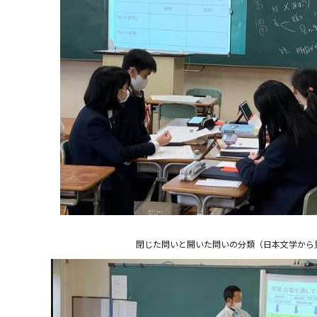
閉じた問いと開いた問いの分類（日本文学から