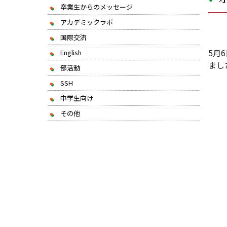
卒業生からのメッセージ
アカデミックラボ
国際交流
5月
English
まし
部活動
SSH
中学生向け
その他