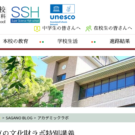
中学生の皆さんへ
在校生の皆さんへ
本校の教育
学校生活
進路結果
>
SAGANO BLOG
>
アカデミックラボ
京の文化財ラボ特別講義