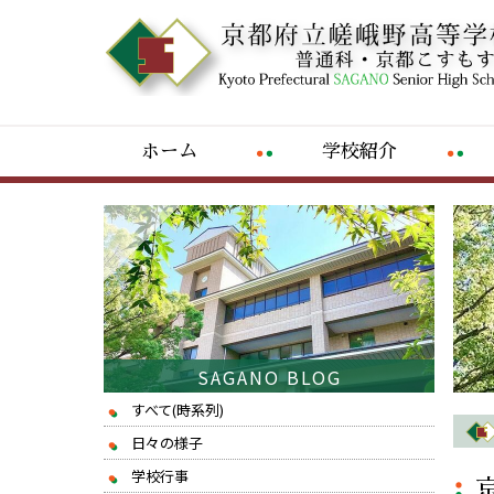
ホーム
学校紹介
SAGANO BLOG
すべて(時系列)
日々の様子
学校行事