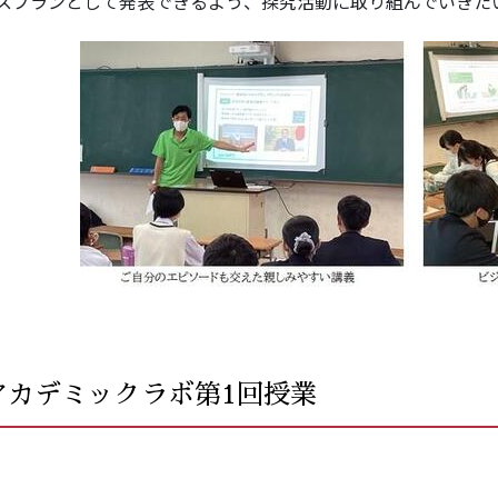
スプランとして発表できるよう、探究活動に取り組んでいきた
アカデミックラボ第1回授業