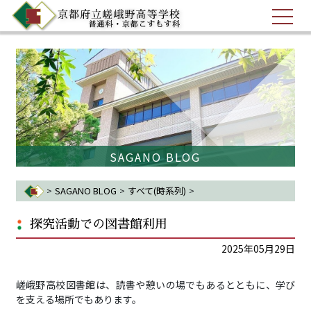
SAGANO BLOG
>
SAGANO BLOG
>
すべて(時系列)
>
探究活動での図書館利用
探究活動での図書館利用
2025年05月29日
嵯峨野高校図書館は、読書や憩いの場でもあるとともに、学び
を支える場所でもあります。