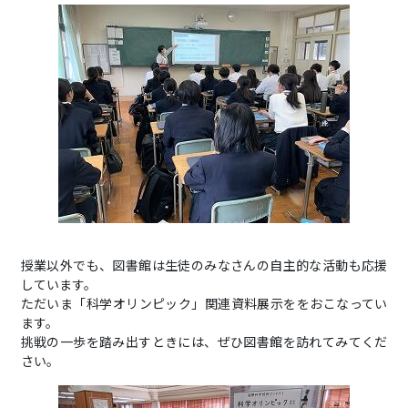
授業以外でも、図書館は生徒のみなさんの自主的な活動も応援
しています。
ただいま「科学オリンピック」関連資料展示ををおこなってい
ます。
挑戦の一歩を踏み出すときには、ぜひ図書館を訪れてみてくだ
さい。