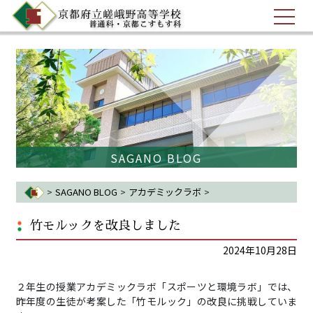
SAGANO BLOG
>
SAGANO BLOG
>
アカデミックラボ
>
竹モルックを改良しました
竹モルックを改良しました
2024年10月28日
２年生の授業アカデミックラボ「スポーツと環境ラボ」では、
昨年度の生徒が考案した「竹モルック」の改良に挑戦していま