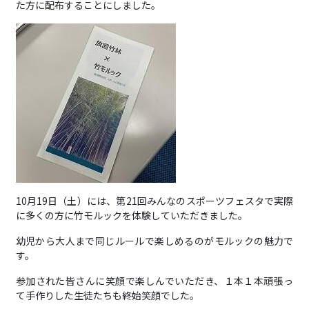
た方に配布することにしました。
10月19日（土）には、第21回みんなのスポーツフェスタで実際
に多くの方に竹モルックを体験していただきました。
幼児から大人まで同じルールで楽しめるのがモルックの魅力で
す。
参加された皆さんに笑顔で楽しんでいただき、１本１本頑張っ
て手作りした生徒たちも終始笑顔でした。