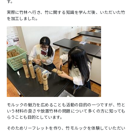
す。
実際に竹林へ行き、竹に関する知識を学んだ後、いただいた竹
を加工しました。
モルックの魅力を広めることも活動の目的の一つですが、竹と
いう材料の良さや放置竹林の問題について多くの方に知っても
らうことも目的としています。
そのためリーフレットを作り、竹モルックを体験していただい