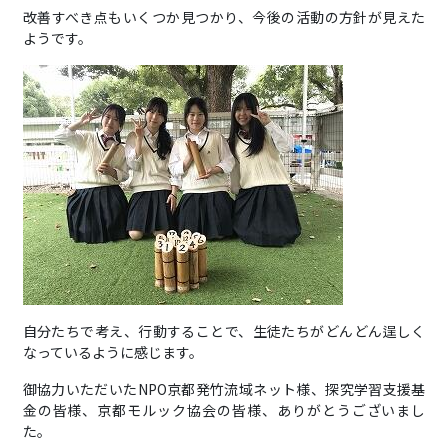
改善すべき点もいくつか見つかり、今後の活動の方針が見えた
ようです。
自分たちで考え、行動することで、生徒たちがどんどん逞しく
なっているように感じます。
御協力いただいたNPO京都発竹流域ネット様、探究学習支援基
金の皆様、京都モルック協会の皆様、ありがとうございまし
た。