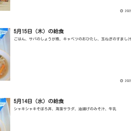
2025
5月15日（木）の給食
ごはん、サバのしょうが煮、キャベツのおひたし、玉ねぎのすまし
2025
5月14日（水）の給食
シャキシャキそぼろ丼、海藻サラダ、油揚げのみそ汁、牛乳