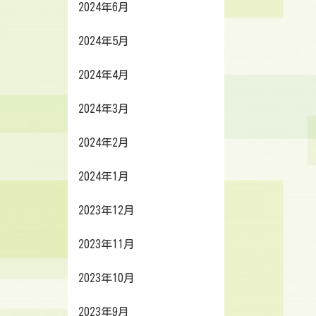
2024年6月
2024年5月
2024年4月
2024年3月
2024年2月
2024年1月
2023年12月
2023年11月
2023年10月
2023年9月