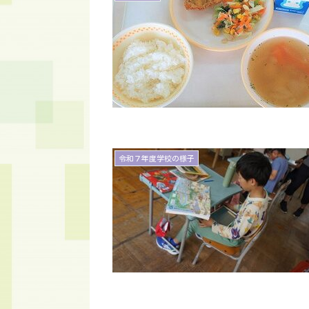
令和７年度学校の様子