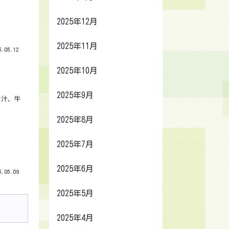
2025年12月
2025年11月
.05.12
2025年10月
2025年9月
そ汁、牛
2025年8月
2025年7月
2025年6月
.05.09
2025年5月
2025年4月