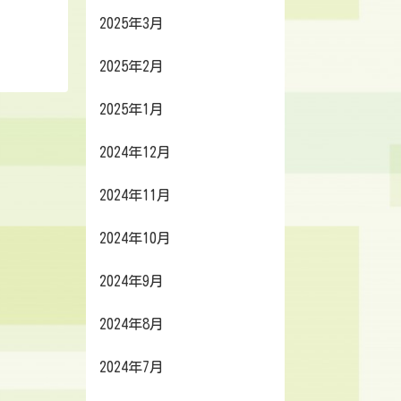
2025年3月
2025年2月
2025年1月
2024年12月
2024年11月
2024年10月
2024年9月
2024年8月
2024年7月