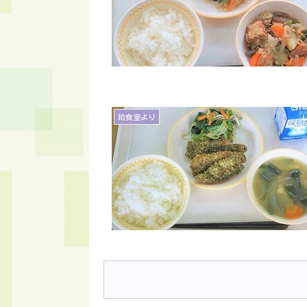
給食室より