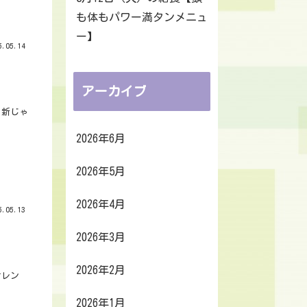
も体もパワー満タンメニュ
ー】
.05.14
アーカイブ
、新じゃ
2026年6月
2026年5月
2026年4月
.05.13
2026年3月
2026年2月
オレン
2026年1月