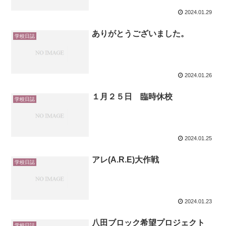
2024.01.29
ありがとうございました。
学校日誌
2024.01.26
１月２５日 臨時休校
学校日誌
2024.01.25
アレ(A.R.E)大作戦
学校日誌
2024.01.23
八田ブロック希望プロジェクト
学校日誌