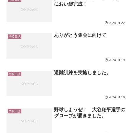
におい袋完成！
2024.01.22
ありがとう集会に向けて
学校日誌
2024.01.19
避難訓練を実施しました。
学校日誌
2024.01.18
野球しようぜ！ 大谷翔平選手の
学校日誌
グローブが届きました。