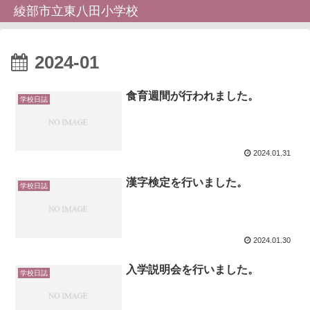
綾部市立東八田小学校
2024-01
食育週間が行われました。
学校日誌
2024.01.31
漢字検定を行いました。
学校日誌
2024.01.30
入学説明会を行いました。
学校日誌