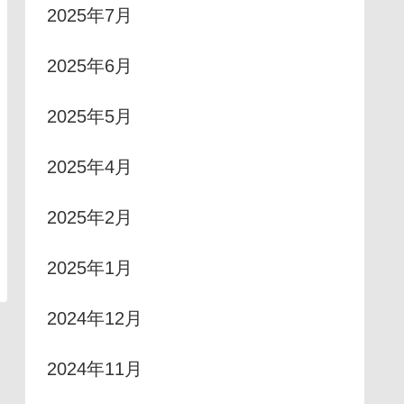
2025年7月
2025年6月
2025年5月
2025年4月
2025年2月
2025年1月
2024年12月
2024年11月