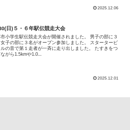
2025.12.06
/30(日)５・６年駅伝競走大会
市小学生駅伝競走大会が開催されました。 男子の部に３
女子の部に３名がオープン参加しました。 スターターピ
ルの音で第１走者が一斉に走り出しました。 たすきをつ
ながら1.5kmや1.0...
2025.12.01