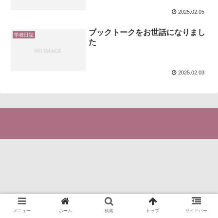
2025.02.05
ブックトークをお世話になりまし
学校日誌
た
2025.02.03
メニュー
ホーム
検索
トップ
サイドバー