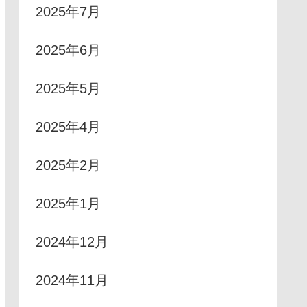
2025年7月
2025年6月
2025年5月
2025年4月
2025年2月
2025年1月
2024年12月
2024年11月