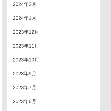
2024年2月
2024年1月
2023年12月
2023年11月
2023年10月
2023年9月
2023年7月
2023年6月