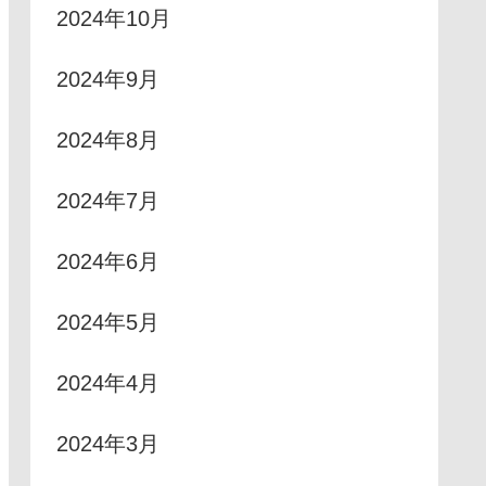
2024年10月
2024年9月
2024年8月
2024年7月
2024年6月
2024年5月
2024年4月
2024年3月