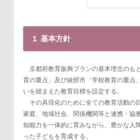
１ 基本方針
京都府教育振興プランの基本理念のもと
育の重点」及び綾部市「学校教育の重点
いを踏まえた教育目標を設定する。
その具現化のために全ての教育活動の目
家庭、地域社会、関係機関等と連携・協
知能力を一体的に育みながら、豊かな人
った子どもを育成する。