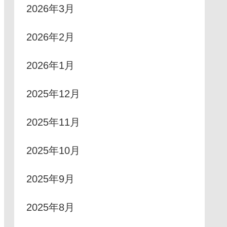
2026年3月
2026年2月
2026年1月
2025年12月
2025年11月
2025年10月
2025年9月
2025年8月