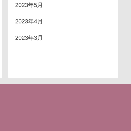
2023年5月
2023年4月
2023年3月