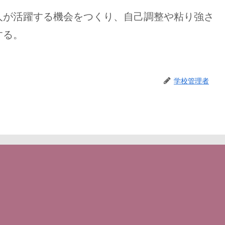
が活躍する機会をつくり、自己調整や粘り強さ
する。
学校管理者