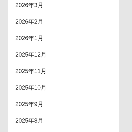
2026年3月
2026年2月
2026年1月
2025年12月
2025年11月
2025年10月
2025年9月
2025年8月