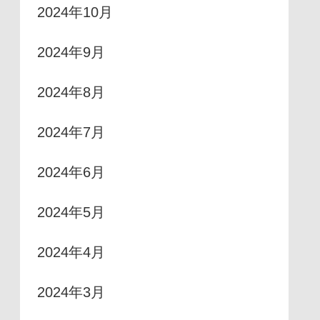
2024年10月
2024年9月
2024年8月
2024年7月
2024年6月
2024年5月
2024年4月
2024年3月