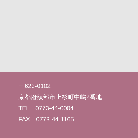
〒623-0102
京都府綾部市上杉町中嶋2番地
TEL 0773-44-0004
FAX 0773-44-1165