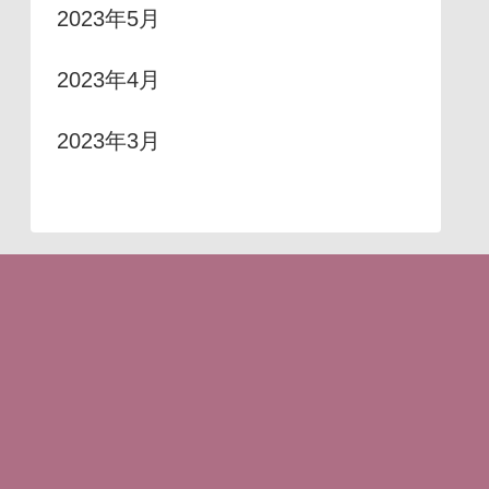
2023年5月
2023年4月
2023年3月