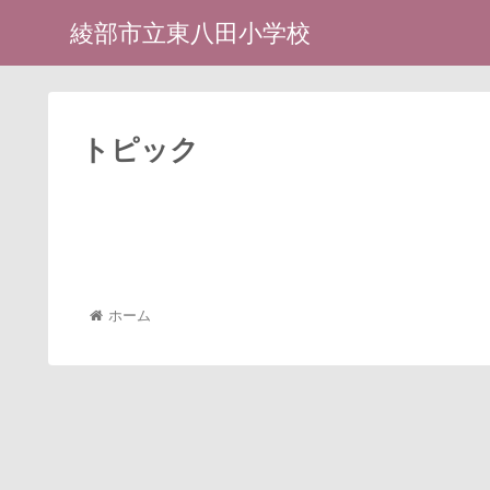
綾部市立東八田小学校
トピック
ホーム