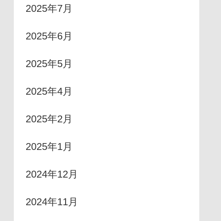
2025年7月
2025年6月
2025年5月
2025年4月
2025年2月
2025年1月
2024年12月
2024年11月