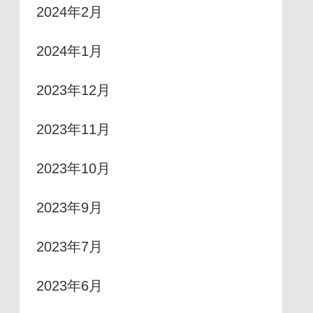
2024年2月
2024年1月
2023年12月
2023年11月
2023年10月
2023年9月
2023年7月
2023年6月