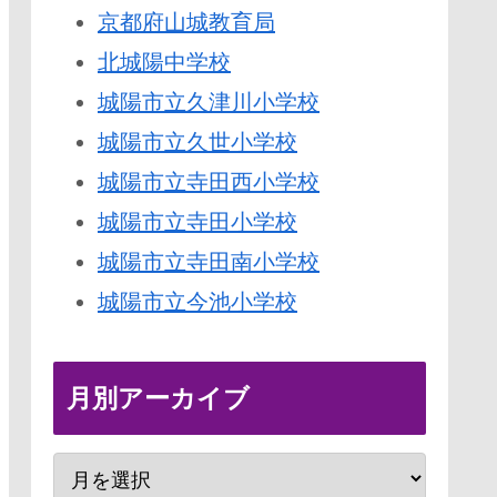
京都府山城教育局
北城陽中学校
城陽市立久津川小学校
城陽市立久世小学校
城陽市立寺田西小学校
城陽市立寺田小学校
城陽市立寺田南小学校
城陽市立今池小学校
月別アーカイブ