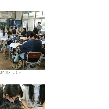
の時間とは？＞