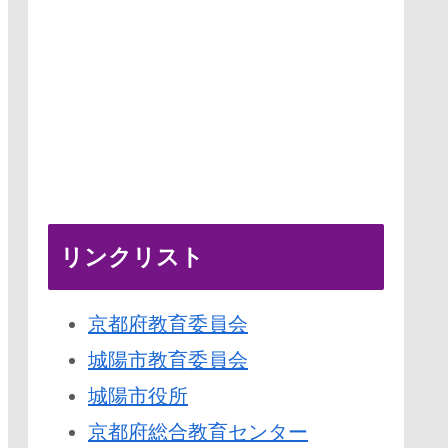
リンクリスト
京都府教育委員会
城陽市教育委員会
城陽市役所
京都府総合教育センター