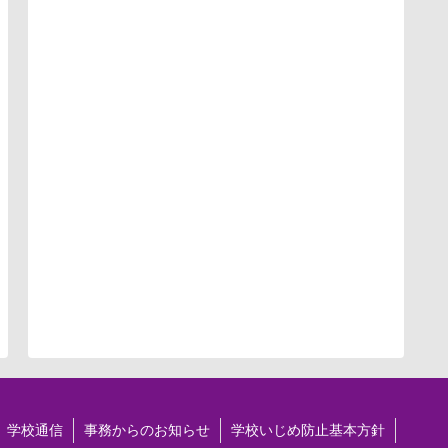
学校通信
事務からのお知らせ
学校いじめ防止基本方針