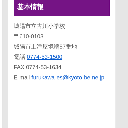
基本情報
城陽市立古川小学校
〒610-0103
城陽市上津屋境端57番地
電話
0774-53-1500
FAX 0774-53-1634
E-mail
furukawa-es@kyoto-be.ne.jp