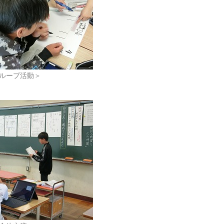
ループ活動＞