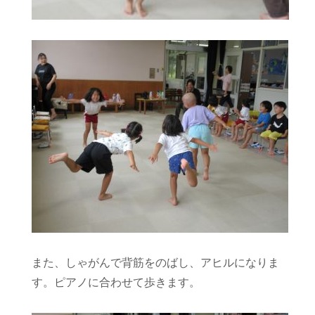
また、しゃがんで背筋をのばし、アヒルになりま
す。ピアノに合わせて歩きます。