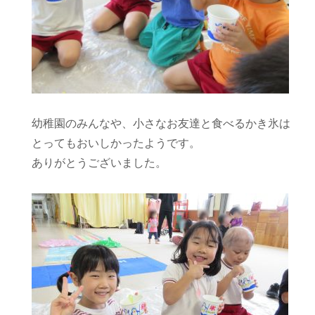
幼稚園のみんなや、小さなお友達と食べるかき氷は
とってもおいしかったようです。
ありがとうございました。