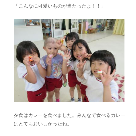
「こんなに可愛いものが当たったよ！！」
夕食はカレーを食べました。みんなで食べるカレー
はとてもおいしかったね。