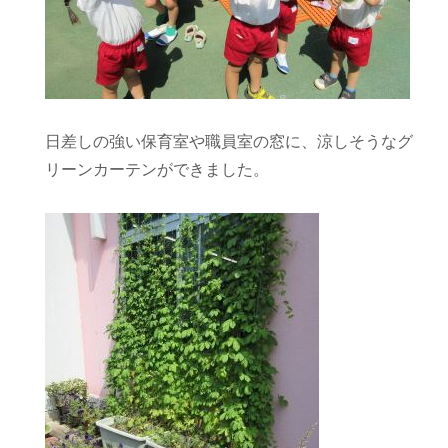
日差しの強い保育室や職員室の窓に、涼しそうなグ
リーンカーテンができました。