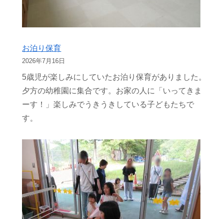
お泊り保育
2026年7月16日
5歳児が楽しみにしていたお泊り保育がありました。
夕方の幼稚園に集合です。お家の人に「いってきま
ーす！」楽しみでうきうきしている子どもたちで
す。