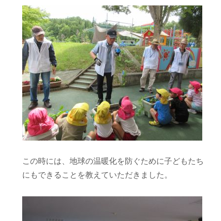
この時には、地球の温暖化を防ぐために子どもたち
にもできることを教えていただきました。