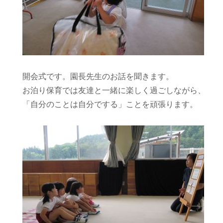
開会式です。園長先生のお話を聞きます。
お泊り保育では友達と一緒に楽しく過ごしながら、
「自分のことは自分でする」ことを頑張ります。