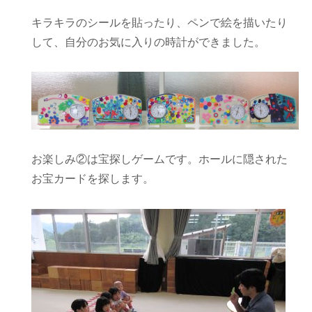
キラキラのシールを貼ったり、ペンで絵を描いたり
して、自分のお気に入りの時計ができました。
お楽しみ②は宝探しゲームです。ホールに隠された
お宝カードを探します。