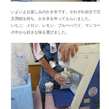
いよいよお楽しみのかき氷です。それぞれ自分で注
文用紙を持ち、かき氷を作ってもらいました。
いちご、メロン、レモン、ブルーハワイ、マンゴー
の中から好きな味を選びました。