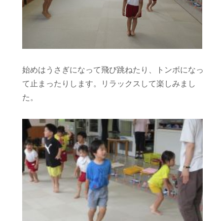
始めはうさぎになって飛び跳ねたり、トンボになっ
て止まったりします。リラックスして楽しみまし
た。