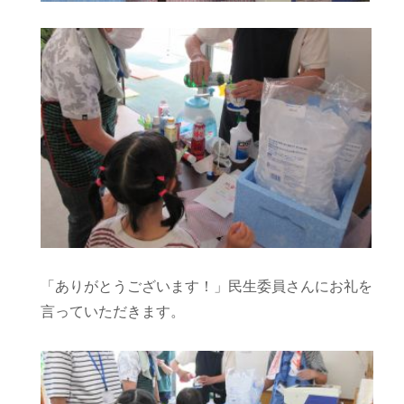
「ありがとうございます！」民生委員さんにお礼を
言っていただきます。