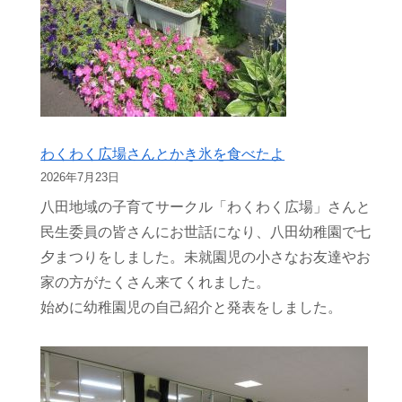
わくわく広場さんとかき氷を食べたよ
2026年7月23日
八田地域の子育てサークル「わくわく広場」さんと
民生委員の皆さんにお世話になり、八田幼稚園で七
夕まつりをしました。未就園児の小さなお友達やお
家の方がたくさん来てくれました。
始めに幼稚園児の自己紹介と発表をしました。