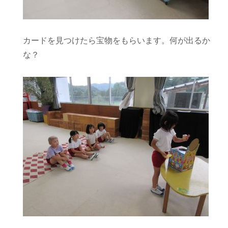
カードを見つけたら宝物をもらいます。何が出るか
な？