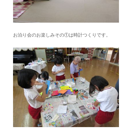
お泊り会のお楽しみその①は時計つくりです。