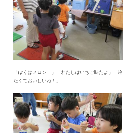
「ぼくはメロン！」「わたしはいちご味だよ」「冷
たくておいしいね！」