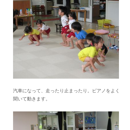
汽車になって、走ったり止まったり。ピアノをよく
聞いて動きます。