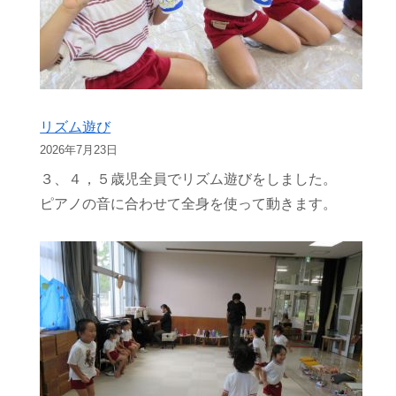
リズム遊び
2026年7月23日
３、４，５歳児全員でリズム遊びをしました。
ピアノの音に合わせて全身を使って動きます。