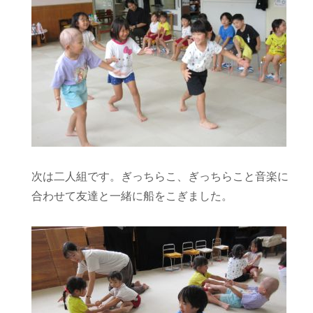
次は二人組です。ぎっちらこ、ぎっちらこと音楽に
合わせて友達と一緒に船をこぎました。