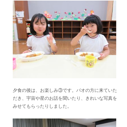
夕食の後は、お楽しみ③です。パオの方に来ていた
だき、宇宙や星のお話を聞いたり、きれいな写真を
みせてもらったりしました。