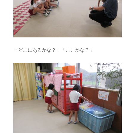
「どこにあるかな？」「ここかな？」