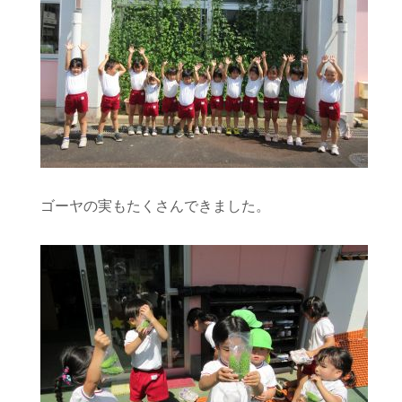
ゴーヤの実もたくさんできました。