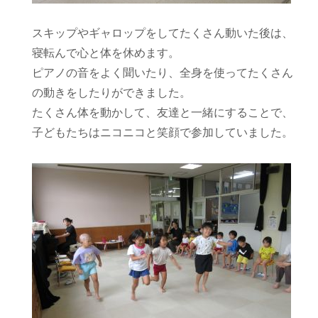
スキップやギャロップをしてたくさん動いた後は、
寝転んで心と体を休めます。
ピアノの音をよく聞いたり、全身を使ってたくさん
の動きをしたりができました。
たくさん体を動かして、友達と一緒にすることで、
子どもたちはニコニコと笑顔で参加していました。