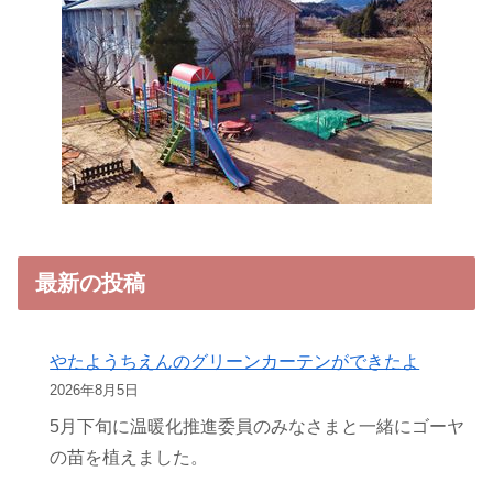
最新の投稿
やたようちえんのグリーンカーテンができたよ
2026年8月5日
5月下旬に温暖化推進委員のみなさまと一緒にゴーヤ
の苗を植えました。