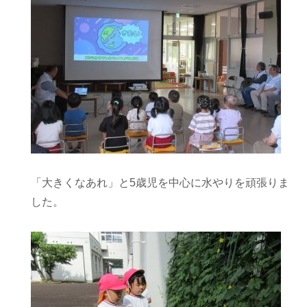
「大きくなあれ」と5歳児を中心に水やりを頑張りま
した。