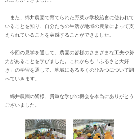
また、綿井農園で育てられた野菜が学校給食に使われて
いることを知り、自分たちの生活が地域の農業によって支
えられていることを実感することができました。
今回の見学を通して、農園の皆様のさまざまな工夫や努
力があることを学びました。これからも「ふるさと大好
き」の学習を通して、地域にある多くのひみつについて調
べていきます。
綿井農園の皆様、貴重な学びの機会を本当にありがとう
ございました。