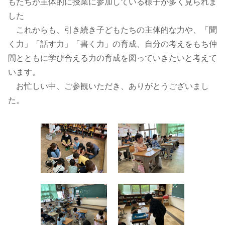
もたちが主体的に授業に参加している様子が多く見られま
した
これからも、引き続き子どもたちの主体的な力や、「聞
く力」「話す力」「書く力」の育成、自分の考えをもち仲
間とともに学び合える力の育成を図っていきたいと考えて
います。
お忙しい中、ご参観いただき、ありがとうございまし
た。