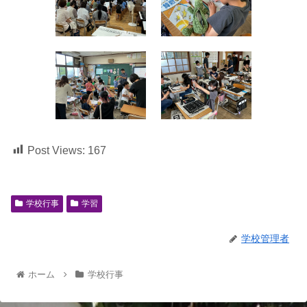
Post Views:
167
学校行事
学習
学校管理者
ホーム
学校行事