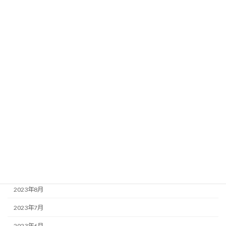
2024年6月
2024年5月
2024年4月
2024年3月
2024年2月
2024年1月
2023年12月
2023年11月
2023年10月
2023年9月
2023年8月
2023年7月
2023年6月