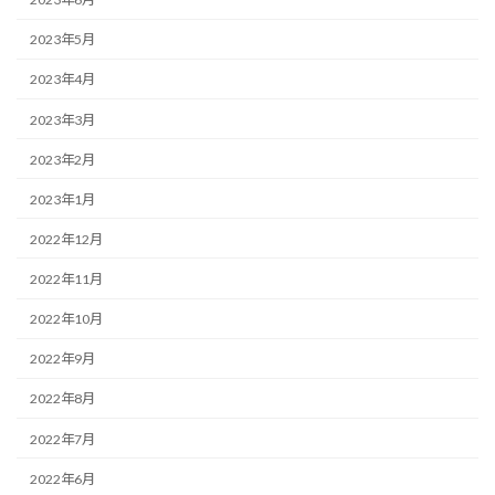
2023年5月
2023年4月
2023年3月
2023年2月
2023年1月
2022年12月
2022年11月
2022年10月
2022年9月
2022年8月
2022年7月
2022年6月