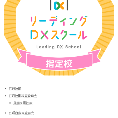
京丹波町
京丹波町教育委員会
就学支援制度
京都府教育委員会