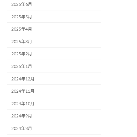
2025年6月
2025年5月
2025年4月
2025年3月
2025年2月
2025年1月
2024年12月
2024年11月
2024年10月
2024年9月
2024年8月