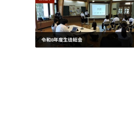
令和8年度生徒総会
2026年5月19日