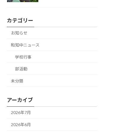
カテゴリー
お知らせ
和知中ニュース
学校行事
部活動
未分類
アーカイブ
2026年7月
2026年6月