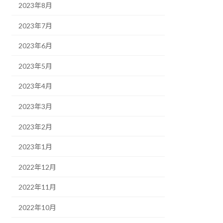
2023年8月
2023年7月
2023年6月
2023年5月
2023年4月
2023年3月
2023年2月
2023年1月
2022年12月
2022年11月
2022年10月