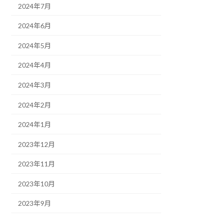
2024年7月
2024年6月
2024年5月
2024年4月
2024年3月
2024年2月
2024年1月
2023年12月
2023年11月
2023年10月
2023年9月