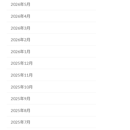
2026年5月
2026年4月
2026年3月
2026年2月
2026年1月
2025年12月
2025年11月
2025年10月
2025年9月
2025年8月
2025年7月