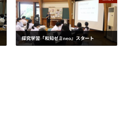
探究学習「和知ゼミneo』スタート
2026年5月27日