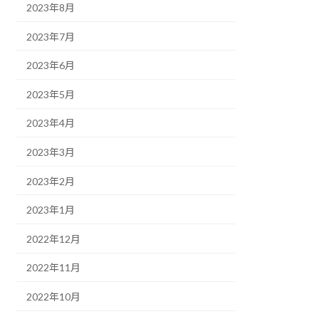
2023年8月
2023年7月
2023年6月
2023年5月
2023年4月
2023年3月
2023年2月
2023年1月
2022年12月
2022年11月
2022年10月