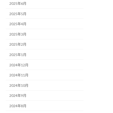
2025年6月
2025年5月
2025年4月
2025年3月
2025年2月
2025年1月
2024年12月
2024年11月
2024年10月
2024年9月
2024年8月