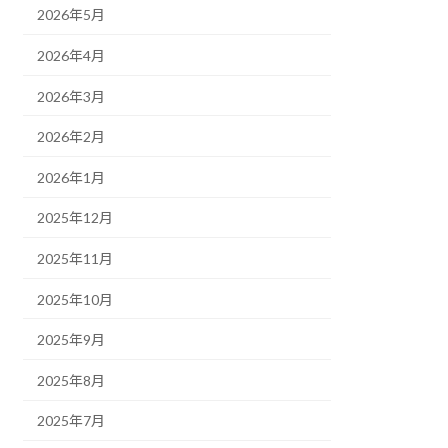
2026年5月
2026年4月
2026年3月
2026年2月
2026年1月
2025年12月
2025年11月
2025年10月
2025年9月
2025年8月
2025年7月