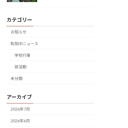
カテゴリー
お知らせ
和知中ニュース
学校行事
部活動
未分類
アーカイブ
2026年7月
2026年6月