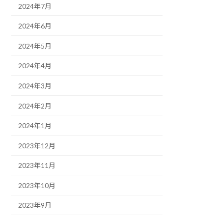
2024年7月
2024年6月
2024年5月
2024年4月
2024年3月
2024年2月
2024年1月
2023年12月
2023年11月
2023年10月
2023年9月