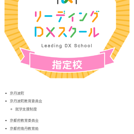
京丹波町
京丹波町教育委員会
就学支援制度
京都府教育委員会
京都府南丹教育局