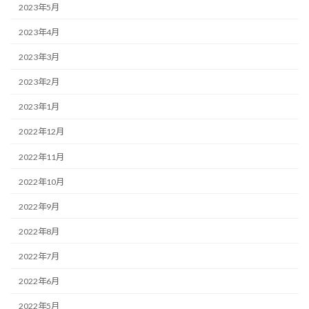
2023年5月
2023年4月
2023年3月
2023年2月
2023年1月
2022年12月
2022年11月
2022年10月
2022年9月
2022年8月
2022年7月
2022年6月
2022年5月