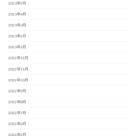
2023年5月
2023年4月
2023年3月
2023年2月
2023年1月
2022年12月
2022年11月
2022年10月
2022年9月
2022年8月
2022年7月
2022年6月
2022年5月