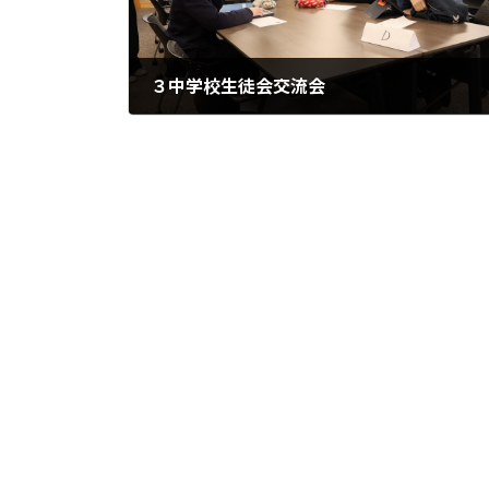
３中学校生徒会交流会
2026年3月14日