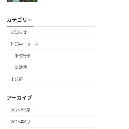
カテゴリー
お知らせ
和知中ニュース
学校行事
部活動
未分類
アーカイブ
2026年7月
2026年6月