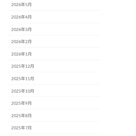
2026年5月
2026年4月
2026年3月
2026年2月
2026年1月
2025年12月
2025年11月
2025年10月
2025年9月
2025年8月
2025年7月