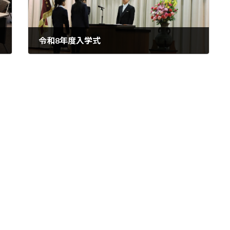
令和8年度入学式
2026年4月10日