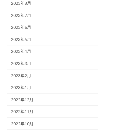
2023年8月
2023年7月
2023年6月
2023年5月
2023年4月
2023年3月
2023年2月
2023年1月
2022年12月
2022年11月
2022年10月