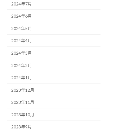
2024年7月
2024年6月
2024年5月
2024年4月
2024年3月
2024年2月
2024年1月
2023年12月
2023年11月
2023年10月
2023年9月