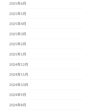
2025年6月
2025年5月
2025年4月
2025年3月
2025年2月
2025年1月
2024年12月
2024年11月
2024年10月
2024年9月
2024年8月